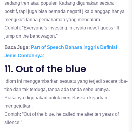
sedang tren atau populer. Kadang digunakan secara
positif, tapi juga bisa bernada negatif jika dianggap hanya
mengikuti tanpa pemahaman yang mendalam.
Contoh: “Everyone’s investing in crypto now. I guess I’ll
jump on the bandwagon.”
Baca Juga:
Part of Speech Bahasa Inggris Definisi
Jenis Contohnya
:
11. Out of the blue
Idiom ini menggambarkan sesuatu yang terjadi secara tiba-
tiba dan tak terduga, tanpa ada tanda sebelumnya.
Biasanya digunakan untuk menjelaskan kejadian
mengejutkan.
Contoh: “Out of the blue, he called me after ten years of
silence.”