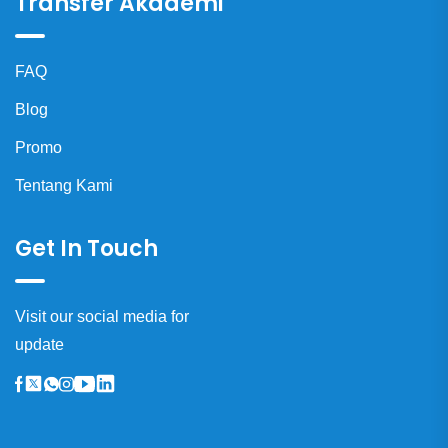
Transfer Akademi
FAQ
Blog
Promo
Tentang Kami
Get In Touch
Visit our social media for
update