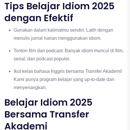
Tips Belajar Idiom 2025
dengan Efektif
Gunakan dalam kalimatmu sendiri: Latih dengan
menulis jurnal harian menggunakan idiom.
Tonton film dan podcast: Banyak idiom muncul di film,
serial, dan podcast populer.
Ikut kelas bahasa Inggris bersama Transfer Akademi!
Kami punya program belajar yang up-to-date dan
menyenangkan.
Belajar Idiom 2025
Bersama Transfer
Akademi