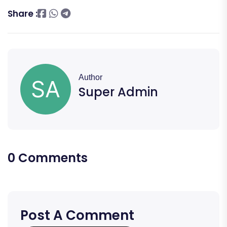
Share :
Author
Super Admin
0 Comments
Post A Comment