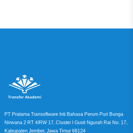
PT Pratama Transoftware Inti Bahasa Perum Puri Bunga
Nirwana 2 RT 4/RW 17, Cluster I Gusti Ngurah Rai No. 17,
Kabupaten Jember, Jawa Timur 68124