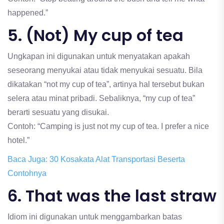
happened.”
5. (Not) My cup of tea
Ungkapan ini digunakan untuk menyatakan apakah
seseorang menyukai atau tidak menyukai sesuatu. Bila
dikatakan “not my cup of tea”, artinya hal tersebut bukan
selera atau minat pribadi. Sebaliknya, “my cup of tea”
berarti sesuatu yang disukai.
Contoh: “Camping is just not my cup of tea. I prefer a nice
hotel.”
Baca Juga: 30 Kosakata Alat Transportasi Beserta
Contohnya
6. That was the last straw
Idiom ini digunakan untuk menggambarkan batas