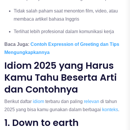
Tidak salah paham saat menonton film, video, atau
membaca artikel bahasa Inggris
Terlihat lebih profesional dalam komunikasi kerja
Baca Juga:
Contoh Expression of Greeting dan Tips
Mengungkapkannya
Idiom 2025 yang Harus
Kamu Tahu Beserta Arti
dan Contohnya
Berikut daftar
idiom
terbaru dan paling
relevan
di tahun
2025 yang bisa kamu gunakan dalam berbagai
konteks
.
1. Down to earth