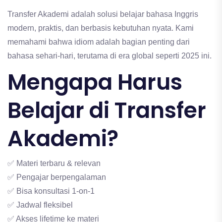
Transfer Akademi adalah solusi belajar bahasa Inggris
modern, praktis, dan berbasis kebutuhan nyata. Kami
memahami bahwa idiom adalah bagian penting dari
bahasa sehari-hari, terutama di era global seperti 2025 ini.
Mengapa Harus
Belajar di
Transfer
Akademi
?
✅ Materi terbaru & relevan
✅ Pengajar berpengalaman
✅ Bisa konsultasi 1-on-1
✅ Jadwal fleksibel
✅ Akses lifetime ke materi