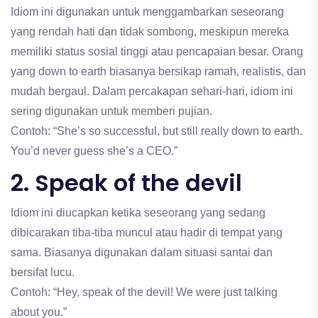
Idiom ini digunakan untuk menggambarkan seseorang
yang rendah hati dan tidak sombong, meskipun mereka
memiliki status sosial tinggi atau pencapaian besar. Orang
yang down to earth biasanya bersikap ramah, realistis, dan
mudah bergaul. Dalam percakapan sehari-hari, idiom ini
sering digunakan untuk memberi pujian.
Contoh: “She’s so successful, but still really down to earth.
You’d never guess she’s a CEO.”
2. Speak of the devil
Idiom ini diucapkan ketika seseorang yang sedang
dibicarakan tiba-tiba muncul atau hadir di tempat yang
sama. Biasanya digunakan dalam situasi santai dan
bersifat lucu.
Contoh: “Hey, speak of the devil! We were just talking
about you.”