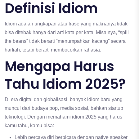
Definisi Idiom
Idiom adalah ungkapan atau frase yang maknanya tidak
bisa ditebak hanya dari arti kata per kata. Misalnya, “spill
the beans” tidak berarti “menumpahkan kacang” secara
harfiah, tetapi berarti membocorkan rahasia.
Mengapa Harus
Tahu Idiom 2025?
Di era digital dan globalisasi, banyak idiom baru yang
muncul dari budaya pop, media sosial, bahkan startup
teknologi. Dengan memahami idiom 2025 yang harus
kamu tahu, kamu bisa:
Lebih percaya diri berbicara dengan native speaker