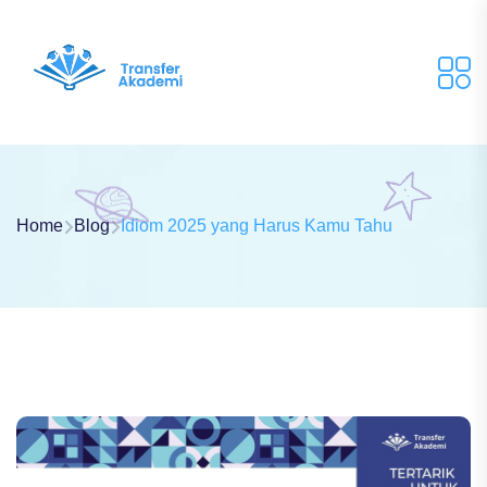
Home
Blog
Idiom 2025 yang Harus Kamu Tahu