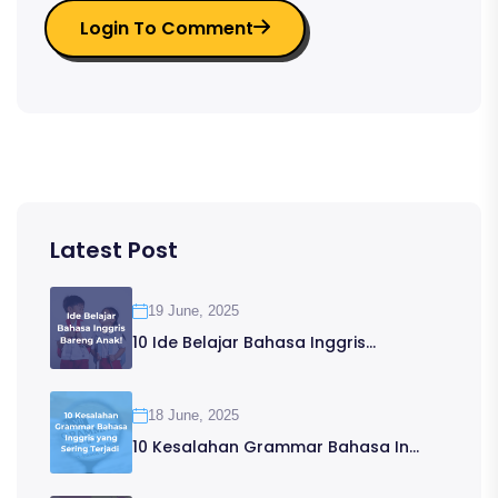
Login To Comment
Latest Post
19 June, 2025
10 Ide Belajar Bahasa Inggris...
18 June, 2025
10 Kesalahan Grammar Bahasa In...