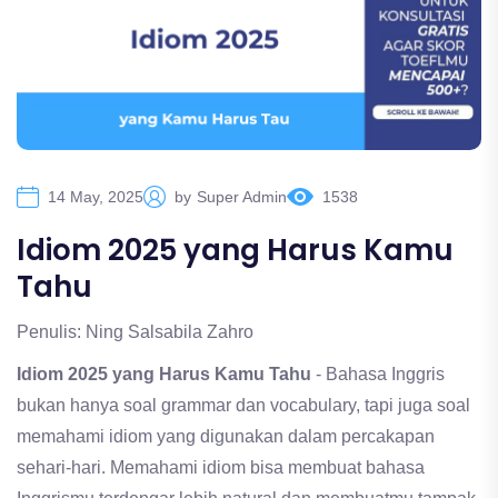
14 May, 2025
by
Super Admin
1538
Idiom 2025 yang Harus Kamu
Tahu
Penulis: Ning Salsabila Zahro
Idiom 2025 yang Harus Kamu Tahu
- Bahasa Inggris
bukan hanya soal grammar dan vocabulary, tapi juga soal
memahami idiom yang digunakan dalam percakapan
sehari-hari. Memahami idiom bisa membuat bahasa