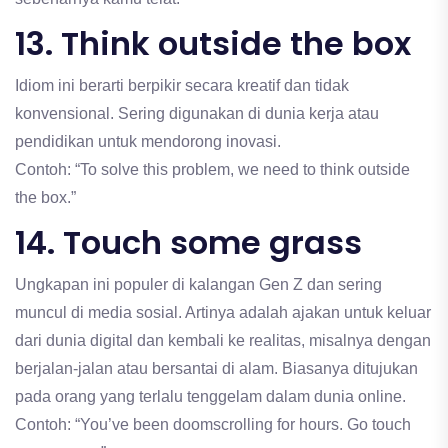
13. Think outside the box
Idiom ini berarti berpikir secara kreatif dan tidak
konvensional. Sering digunakan di dunia kerja atau
pendidikan untuk mendorong inovasi.
Contoh: “To solve this problem, we need to think outside
the box.”
14. Touch some grass
Ungkapan ini populer di kalangan Gen Z dan sering
muncul di media sosial. Artinya adalah ajakan untuk keluar
dari dunia digital dan kembali ke realitas, misalnya dengan
berjalan-jalan atau bersantai di alam. Biasanya ditujukan
pada orang yang terlalu tenggelam dalam dunia online.
Contoh: “You’ve been doomscrolling for hours. Go touch