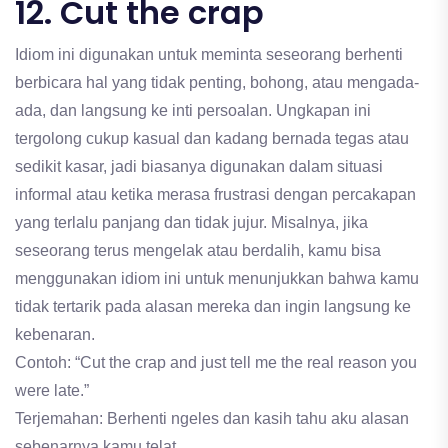
12. Cut the crap
Idiom ini digunakan untuk meminta seseorang berhenti
berbicara hal yang tidak penting, bohong, atau mengada-
ada, dan langsung ke inti persoalan. Ungkapan ini
tergolong cukup kasual dan kadang bernada tegas atau
sedikit kasar, jadi biasanya digunakan dalam situasi
informal atau ketika merasa frustrasi dengan percakapan
yang terlalu panjang dan tidak jujur. Misalnya, jika
seseorang terus mengelak atau berdalih, kamu bisa
menggunakan idiom ini untuk menunjukkan bahwa kamu
tidak tertarik pada alasan mereka dan ingin langsung ke
kebenaran.
Contoh: “Cut the crap and just tell me the real reason you
were late.”
Terjemahan: Berhenti ngeles dan kasih tahu aku alasan
sebenarnya kamu telat.