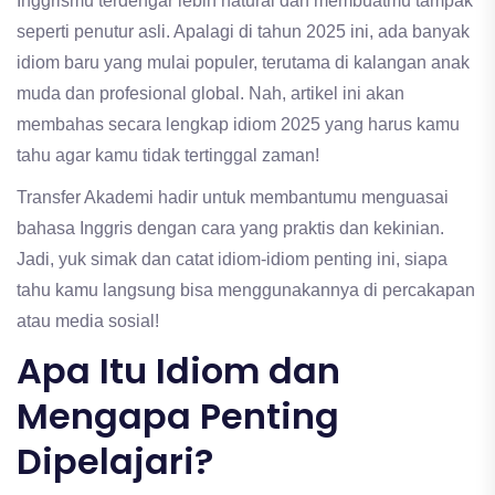
Inggrismu terdengar lebih natural dan membuatmu tampak
seperti penutur asli. Apalagi di tahun 2025 ini, ada banyak
idiom baru yang mulai populer, terutama di kalangan anak
muda dan profesional global. Nah, artikel ini akan
membahas secara lengkap idiom 2025 yang harus kamu
tahu agar kamu tidak tertinggal zaman!
Transfer Akademi hadir untuk membantumu menguasai
bahasa Inggris dengan cara yang praktis dan kekinian.
Jadi, yuk simak dan catat idiom-idiom penting ini, siapa
tahu kamu langsung bisa menggunakannya di percakapan
atau media sosial!
Apa Itu Idiom dan
Mengapa Penting
Dipelajari?