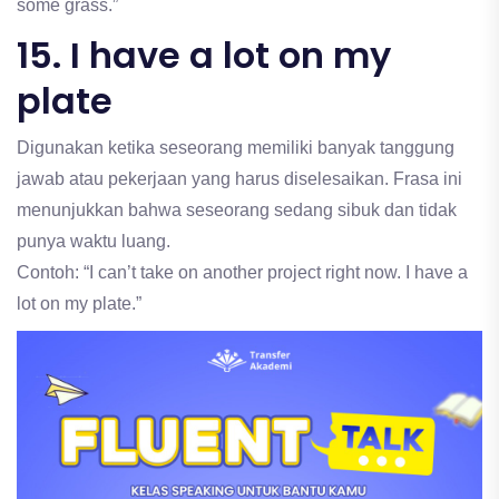
some grass.”
15. I have a lot on my
plate
Digunakan ketika seseorang memiliki banyak tanggung
jawab atau pekerjaan yang harus diselesaikan. Frasa ini
menunjukkan bahwa seseorang sedang sibuk dan tidak
punya waktu luang.
Contoh: “I can’t take on another project right now. I have a
lot on my plate.”