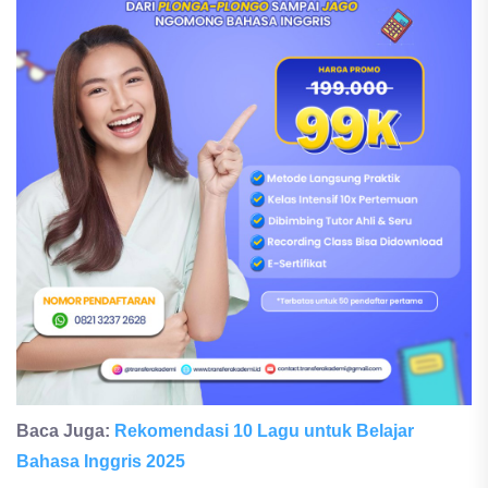
Baca Juga:
Rekomendasi 10 Lagu untuk Belajar
Bahasa Inggris 2025