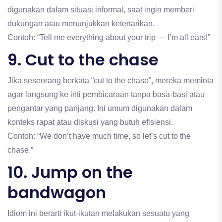
digunakan dalam situasi informal, saat ingin memberi
dukungan atau menunjukkan ketertarikan.
Contoh: “Tell me everything about your trip — I’m all ears!”
9. Cut to the chase
Jika seseorang berkata “cut to the chase”, mereka meminta
agar langsung ke inti pembicaraan tanpa basa-basi atau
pengantar yang panjang. Ini umum digunakan dalam
konteks rapat atau diskusi yang butuh efisiensi.
Contoh: “We don’t have much time, so let’s cut to the
chase.”
10. Jump on the
bandwagon
Idiom ini berarti ikut-ikutan melakukan sesuatu yang