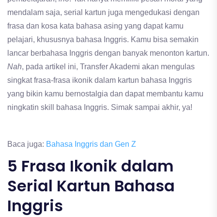
mendalam saja, serial kartun juga mengedukasi dengan
frasa dan kosa kata bahasa asing yang dapat kamu
pelajari, khususnya bahasa Inggris. Kamu bisa semakin
lancar berbahasa Inggris dengan banyak menonton kartun.
Nah
, pada artikel ini, Transfer Akademi akan mengulas
singkat frasa-frasa ikonik dalam kartun bahasa Inggris
yang bikin kamu bernostalgia dan dapat membantu kamu
ningkatin skill bahasa Inggris. Simak sampai akhir, ya!
Baca juga:
Bahasa Inggris dan Gen Z
5 Frasa Ikonik dalam
Serial Kartun Bahasa
Inggris