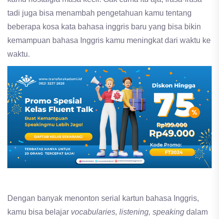
tadi juga bisa menambah pengetahuan kamu tentang
beberapa kosa kata bahasa inggris baru yang bisa bikin
kemampuan bahasa Inggris kamu meningkat dari waktu ke
waktu.
Dengan banyak menonton serial kartun bahasa Inggris,
kamu bisa belajar
vocabularies, listening, speaking
dalam