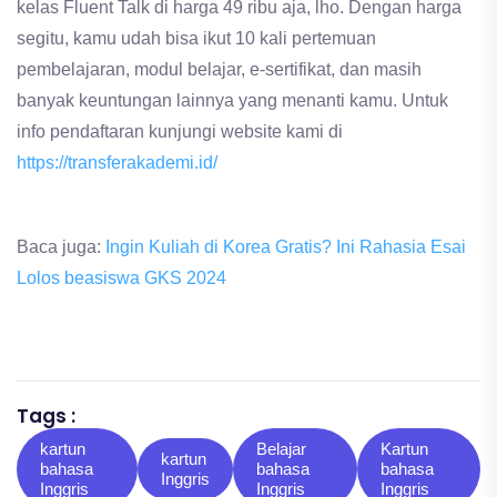
kelas Fluent Talk di harga 49 ribu aja, lho. Dengan harga
segitu, kamu udah bisa ikut 10 kali pertemuan
pembelajaran, modul belajar, e-sertifikat, dan masih
banyak keuntungan lainnya yang menanti kamu. Untuk
info pendaftaran kunjungi website kami di
https://transferakademi.id/
Baca juga:
Ingin Kuliah di Korea Gratis? Ini Rahasia Esai
Lolos beasiswa GKS 2024
Tags :
kartun
Belajar
Kartun
kartun
bahasa
bahasa
bahasa
Inggris
Inggris
Inggris
Inggris