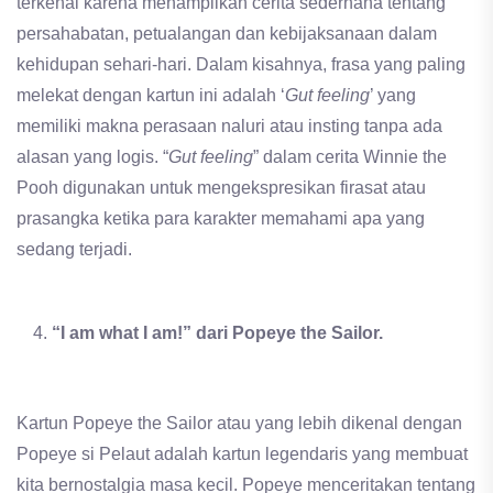
terkenal karena menampilkan cerita sederhana tentang
persahabatan, petualangan dan kebijaksanaan dalam
kehidupan sehari-hari. Dalam kisahnya, frasa yang paling
melekat dengan kartun ini adalah ‘
Gut feeling
’ yang
memiliki makna perasaan naluri atau insting tanpa ada
alasan yang logis. “
Gut feeling
” dalam cerita Winnie the
Pooh digunakan untuk mengekspresikan firasat atau
prasangka ketika para karakter memahami apa yang
sedang terjadi.
“I am what I am!” dari Popeye the Sailor.
Kartun Popeye the Sailor atau yang lebih dikenal dengan
Popeye si Pelaut adalah kartun legendaris yang membuat
kita bernostalgia masa kecil. Popeye menceritakan tentang