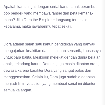
Apakah kamu ingat dengan serial kartun anak berambut
bob pendek yang membawa ransel dan peta kemana-
mana? Jika Dora the Eksplorer langsung terbesit di
kepalamu, maka jawabanmu tepat sekali.
Dora adalah salah satu kartun pendidikan yang banyak
mengajarkan keaktifan dan pelatihan sensorik, khususnya
untuk para balita. Meskipun melekat dengan dunia belajar
anak, terkadang kartun Dora ini juga masih ditonton orang
dewasa karena karakter Dora yang sangat polos dan
menggemaskan. Selain itu, Dora juga sudah diadaptasi
menjadi film live action yang membuat serial ini ditonton
semua kalangan.