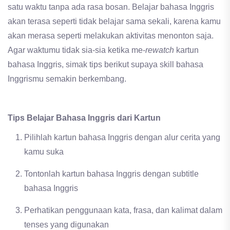
satu waktu tanpa ada rasa bosan. Belajar bahasa Inggris
akan terasa seperti tidak belajar sama sekali, karena kamu
akan merasa seperti melakukan aktivitas menonton saja.
Agar waktumu tidak sia-sia ketika me-
rewatch
kartun
bahasa Inggris, simak tips berikut supaya skill bahasa
Inggrismu semakin berkembang.
Tips Belajar Bahasa Inggris dari Kartun
Pilihlah kartun bahasa Inggris dengan alur cerita yang
kamu suka
Tontonlah kartun bahasa Inggris dengan subtitle
bahasa Inggris
Perhatikan penggunaan kata, frasa, dan kalimat dalam
tenses yang digunakan