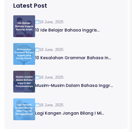
Latest Post
19 June, 2025
10 Ide Belajar Bahasa Inggris...
18 June, 2025
10 Kesalahan Grammar Bahasa In...
18 June, 2025
Musim-Musim Dalam Bahasa Inggr...
18 June, 2025
Lagi Kangen Jangan Bilang I Mi...