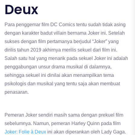
Deux
Para penggemar film DC Comics tentu sudah tidak asing
dengan karakter badut villain bernama Joker ini. Setelah
sukses dengan film pertamanya berjudul “Joker” yang
dirilis tahun 2019 akhirnya merilis sekuel dari film ini.
Salah satu hal yang menarik pada sekuel Joker ini adalah
penggabungan unsur drama musikal di dalamnya,
sehingga sekuel ini dinilai akan menampilkan tema
psikologis dan musikal yang tentu saja akan membuat
penasaran.
Pemeran Joker sendiri masih sama dengan prekuel film
sebelumnya. Namun, pemeran Harley Quinn pada film
Joker: Folie à Deux
ini akan diperankan oleh Lady Gaga.