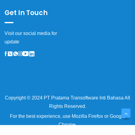
Get In Touch
Visit our social media for
update
Copyright © 2024 PT Pratama Transoftware Inti Bahasa All
Rights Reserved.
For the best experience, use
Mozilla Firefox
or
Google
Chrome.