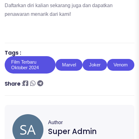
Daftarkan diri kalian sekarang juga dan dapatkan
penawaran menarik dari kami!
Tags :
Film Terbaru
Marvel
Joker
Venom
Oktober 2024
Share :
Author
Super Admin