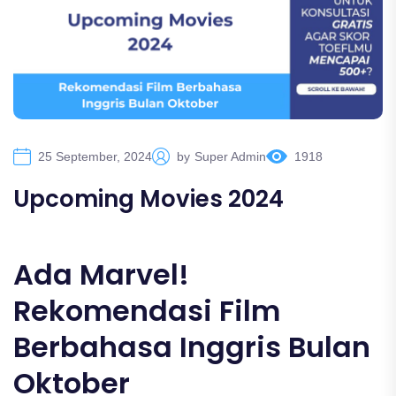
25 September, 2024
by
Super Admin
1918
Upcoming Movies 2024
Ada Marvel!
Rekomendasi Film
Berbahasa Inggris Bulan
Oktober