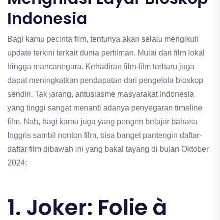
Indonesia
Bagi kamu pecinta film, tentunya akan selalu mengikuti
update terkini terkait dunia perfilman. Mulai dari film lokal
hingga mancanegara. Kehadiran film-film terbaru juga
dapat meningkatkan pendapatan dari pengelola bioskop
sendiri. Tak jarang, antusiasme masyarakat Indonesia
yang tinggi sangat menanti adanya penyegaran timeline
film. Nah, bagi kamu juga yang pengen belajar bahasa
Inggris sambil nonton film, bisa banget pantengin daftar-
daftar film dibawah ini yang bakal tayang di bulan Oktober
2024:
1. Joker: Folie à