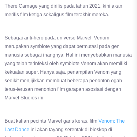
There Carnage yang dirilis pada tahun 2021, kini akan
merilis film ketiga sekaligus film terakhir mereka.
Sebagai anti-hero pada universe Marvel, Venom
merupakan symbiote yang dapat bermutasi pada gen
manusia sebagai inangnya. Hal ini menyebabkan manusia
yang telah terinfeksi oleh symbiote Venom akan memiliki
kekuatan super. Hanya saja, penampilan Venom yang
sedikit menjijikkan membuat beberapa penonton ogah
terus-terusan menonton film garapan asosiasi dengan
Marvel Studios ini.
Buat kalian pecinta Marvel garis keras, film
Venom: The
Last Dance
ini akan tayang serentak di bioskop di