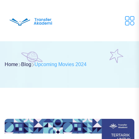
Home
Blog
Upcoming Movies 2024