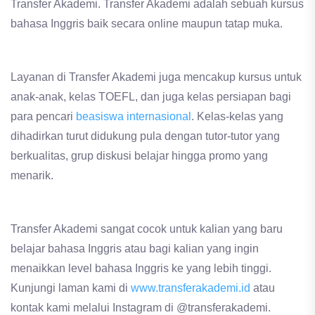
Transfer Akademi. Transfer Akademi adalah sebuah kursus
bahasa Inggris baik secara online maupun tatap muka.
Layanan di Transfer Akademi juga mencakup kursus untuk
anak-anak, kelas TOEFL, dan juga kelas persiapan bagi
para pencari
beasiswa internasional
. Kelas-kelas yang
dihadirkan turut didukung pula dengan tutor-tutor yang
berkualitas, grup diskusi belajar hingga promo yang
menarik.
Transfer Akademi sangat cocok untuk kalian yang baru
belajar bahasa Inggris atau bagi kalian yang ingin
menaikkan level bahasa Inggris ke yang lebih tinggi.
Kunjungi laman kami di
www.transferakademi.id
atau
kontak kami melalui Instagram di @transferakademi.