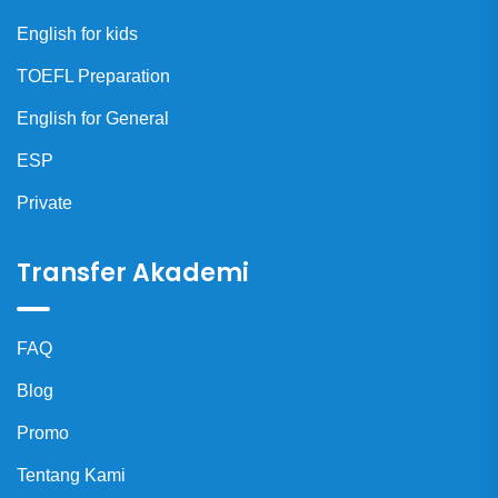
English for kids
TOEFL Preparation
English for General
ESP
Private
Transfer Akademi
FAQ
Blog
Promo
Tentang Kami