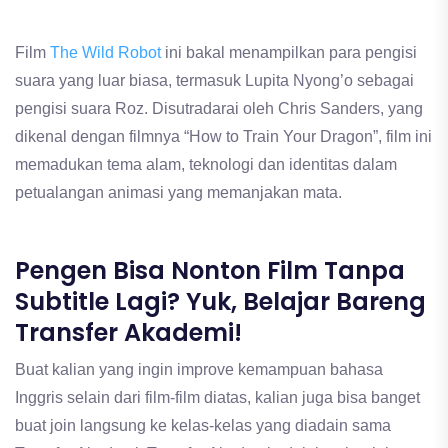
Film
The Wild Robot
ini bakal menampilkan para pengisi
suara yang luar biasa, termasuk Lupita Nyong’o sebagai
pengisi suara Roz. Disutradarai oleh Chris Sanders, yang
dikenal dengan filmnya “How to Train Your Dragon”, film ini
memadukan tema alam, teknologi dan identitas dalam
petualangan animasi yang memanjakan mata.
Pengen Bisa Nonton Film Tanpa
Subtitle Lagi? Yuk, Belajar Bareng
Transfer Akademi!
Buat kalian yang ingin improve kemampuan bahasa
Inggris selain dari film-film diatas, kalian juga bisa banget
buat join langsung ke kelas-kelas yang diadain sama