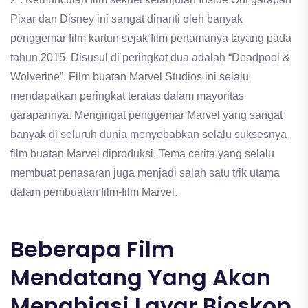
Pixar dan Disney ini sangat dinanti oleh banyak
penggemar film kartun sejak film pertamanya tayang pada
tahun 2015. Disusul di peringkat dua adalah “Deadpool &
Wolverine”. Film buatan Marvel Studios ini selalu
mendapatkan peringkat teratas dalam mayoritas
garapannya. Mengingat penggemar Marvel yang sangat
banyak di seluruh dunia menyebabkan selalu suksesnya
film buatan Marvel diproduksi. Tema cerita yang selalu
membuat penasaran juga menjadi salah satu trik utama
dalam pembuatan film-film Marvel.
Beberapa Film
Mendatang Yang Akan
Menghiasi Layar Bioskop