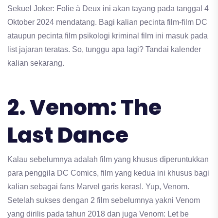
Sekuel Joker: Folie à Deux ini akan tayang pada tanggal 4
Oktober 2024 mendatang. Bagi kalian pecinta film-film DC
ataupun pecinta film psikologi kriminal film ini masuk pada
list jajaran teratas. So, tunggu apa lagi? Tandai kalender
kalian sekarang.
2. Venom: The
Last Dance
Kalau sebelumnya adalah film yang khusus diperuntukkan
para penggila DC Comics, film yang kedua ini khusus bagi
kalian sebagai fans Marvel garis keras!. Yup, Venom.
Setelah sukses dengan 2 film sebelumnya yakni Venom
yang dirilis pada tahun 2018 dan juga Venom: Let be