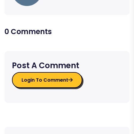
0 Comments
Post A Comment
Login To Comment