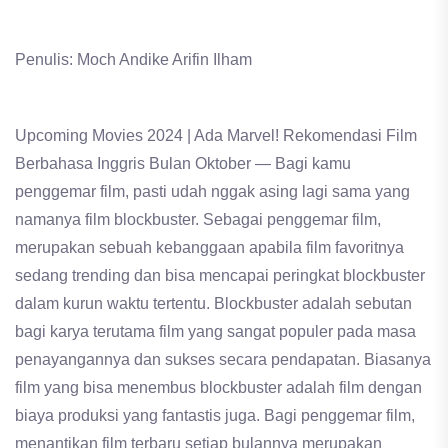
Penulis: Moch Andike Arifin Ilham
Upcoming Movies 2024 | Ada Marvel! Rekomendasi Film
Berbahasa Inggris Bulan Oktober — Bagi kamu
penggemar film, pasti udah nggak asing lagi sama yang
namanya film blockbuster. Sebagai penggemar film,
merupakan sebuah kebanggaan apabila film favoritnya
sedang trending dan bisa mencapai peringkat blockbuster
dalam kurun waktu tertentu. Blockbuster adalah sebutan
bagi karya terutama film yang sangat populer pada masa
penayangannya dan sukses secara pendapatan. Biasanya
film yang bisa menembus blockbuster adalah film dengan
biaya produksi yang fantastis juga. Bagi penggemar film,
menantikan film terbaru setiap bulannya merupakan