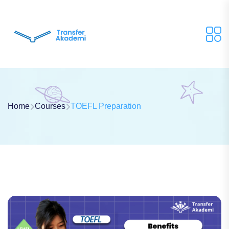
Home
Courses
TOEFL Preparation