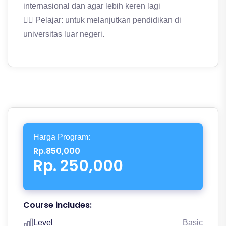
internasional dan agar lebih keren lagi
👉🏻 Pelajar: untuk melanjutkan pendidikan di
universitas luar negeri.
Harga Program:
Rp.850,000
Rp. 250,000
Course includes:
Level
Basic