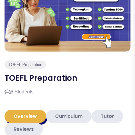
TOEFL Preparation
TOEFL Preparation
6 Students
Overview
Curriculum
Tutor
Reviews