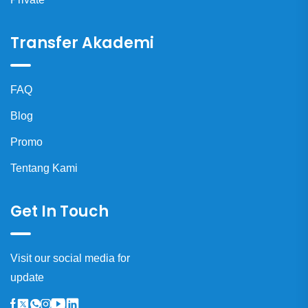
Transfer Akademi
FAQ
Blog
Promo
Tentang Kami
Get In Touch
Visit our social media for
update