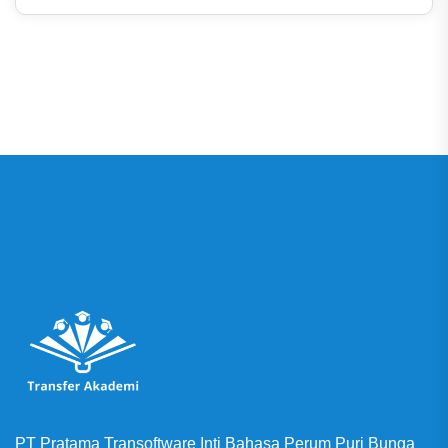
PT Pratama Transoftware Inti Bahasa Perum Puri Bunga