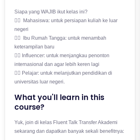
Siapa yang WAJIB ikut kelas ini?
👉🏻 Mahasiswa: untuk persiapan kuliah ke luar
negeri
👉🏻 Ibu Rumah Tangga: untuk menambah
keterampilan baru
👉🏻 Influencer: untuk menjangkau penonton
internasional dan agar lebih keren lagi
👉🏻 Pelajar: untuk melanjutkan pendidikan di
universitas luar negeri.
What you'll learn in this
course?
Yuk, join di kelas Fluent Talk Transfer Akademi
sekarang dan dapatkan banyak sekali benefitnya: