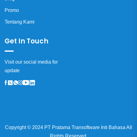
Promo
Tentang Kami
Get In Touch
Visit our social media for
update
Copyright © 2024 PT Pratama Transoftware Inti Bahasa All
Rights Reserved.