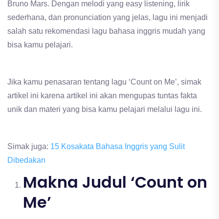
Bruno Mars. Dengan melodi yang easy listening, lirik
sederhana, dan pronunciation yang jelas, lagu ini menjadi
salah satu rekomendasi lagu bahasa inggris mudah yang
bisa kamu pelajari.
Jika kamu penasaran tentang lagu ‘Count on Me’, simak
artikel ini karena artikel ini akan mengupas tuntas fakta
unik dan materi yang bisa kamu pelajari melalui lagu ini.
Simak juga:
15 Kosakata Bahasa Inggris yang Sulit
Dibedakan
Makna Judul ‘Count on
Me’