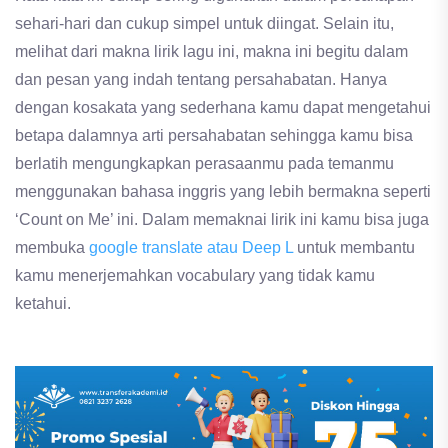
sehari-hari dan cukup simpel untuk diingat. Selain itu,
melihat dari makna lirik lagu ini, makna ini begitu dalam
dan pesan yang indah tentang persahabatan. Hanya
dengan kosakata yang sederhana kamu dapat mengetahui
betapa dalamnya arti persahabatan sehingga kamu bisa
berlatih mengungkapkan perasaanmu pada temanmu
menggunakan bahasa inggris yang lebih bermakna seperti
‘Count on Me’ ini. Dalam memaknai lirik ini kamu bisa juga
membuka
google translate atau Deep L
untuk membantu
kamu menerjemahkan vocabulary yang tidak kamu
ketahui.