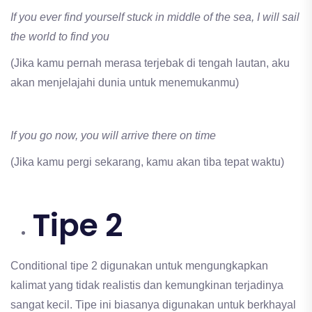
If you ever find yourself stuck in middle of the sea, I will sail
the world to find you
(Jika kamu pernah merasa terjebak di tengah lautan, aku
akan menjelajahi dunia untuk menemukanmu)
If you go now, you will arrive there on time
(Jika kamu pergi sekarang, kamu akan tiba tepat waktu)
Tipe 2
Conditional tipe 2 digunakan untuk mengungkapkan
kalimat yang tidak realistis dan kemungkinan terjadinya
sangat kecil. Tipe ini biasanya digunakan untuk berkhayal