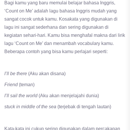
Bagi kamu yang baru memulai belajar bahasa Inggris,
‘Count on Me’ adalah lagu bahasa Inggris mudah yang
sangat cocok untuk kamu. Kosakata yang digunakan di
lagu ini sangat sederhana dan sering digunakan di
kegiatan sehari-hari. Kamu bisa menghafal makna dari lirik
lagu ‘Count on Me’ dan menambah vocabulary kamu.
Beberapa contoh yang bisa kamu perlajari seperti:
I’ll be there
(Aku akan disana)
Friend
(teman)
I’ll sail the world
(Aku akan menjelajahi dunia)
stuck in middle of the sea
(terjebak di tengah lautan)
Kata-kata ini cukup sering digunakan dalam percakapan