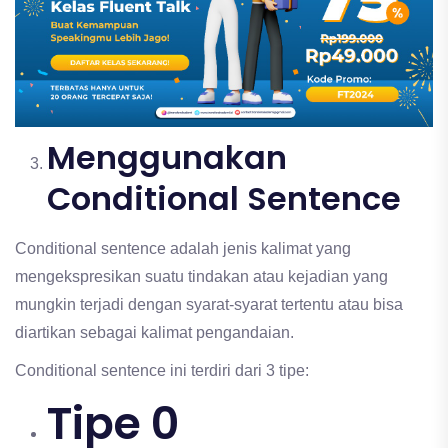
Menggunakan
Conditional Sentence
Conditional sentence adalah jenis kalimat yang
mengekspresikan suatu tindakan atau kejadian yang
mungkin terjadi dengan syarat-syarat tertentu atau bisa
diartikan sebagai kalimat pengandaian.
Conditional sentence ini terdiri dari 3 tipe:
Tipe 0