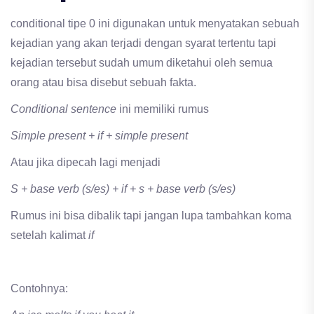
conditional tipe 0 ini digunakan untuk menyatakan sebuah
kejadian yang akan terjadi dengan syarat tertentu tapi
kejadian tersebut sudah umum diketahui oleh semua
orang atau bisa disebut sebuah fakta.
Conditional sentence
ini memiliki rumus
Simple present + if + simple present
Atau jika dipecah lagi menjadi
S + base verb (s/es) + if + s + base verb (s/es)
Rumus ini bisa dibalik tapi jangan lupa tambahkan koma
setelah kalimat
if
Contohnya: