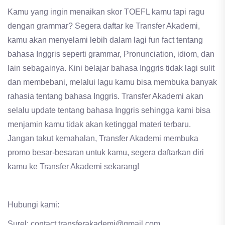
Kamu yang ingin menaikan skor TOEFL kamu tapi ragu
dengan grammar? Segera daftar ke Transfer Akademi,
kamu akan menyelami lebih dalam lagi fun fact tentang
bahasa Inggris seperti grammar, Pronunciation, idiom, dan
lain sebagainya. Kini belajar bahasa Inggris tidak lagi sulit
dan membebani, melalui lagu kamu bisa membuka banyak
rahasia tentang bahasa Inggris. Transfer Akademi akan
selalu update tentang bahasa Inggris sehingga kami bisa
menjamin kamu tidak akan ketinggal materi terbaru.
Jangan takut kemahalan, Transfer Akademi membuka
promo besar-besaran untuk kamu, segera daftarkan diri
kamu ke Transfer Akademi sekarang!
Hubungi kami:
Surel: contact.transferakademi@gmail.com