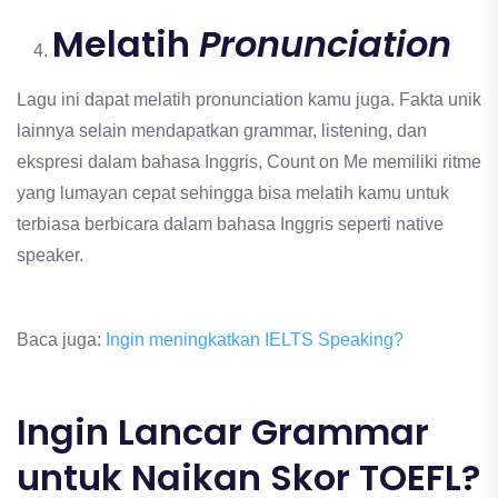
Melatih
Pronunciation
Lagu ini dapat melatih pronunciation kamu juga. Fakta unik
lainnya selain mendapatkan grammar, listening, dan
ekspresi dalam bahasa Inggris, Count on Me memiliki ritme
yang lumayan cepat sehingga bisa melatih kamu untuk
terbiasa berbicara dalam bahasa Inggris seperti native
speaker.
Baca juga:
Ingin meningkatkan IELTS Speaking?
Ingin Lancar Grammar
untuk Naikan Skor TOEFL?