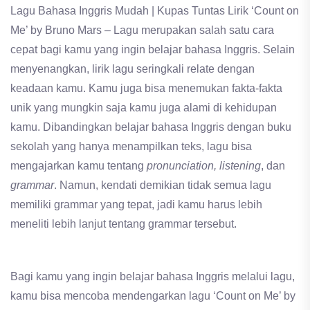
Lagu Bahasa Inggris Mudah | Kupas Tuntas Lirik ‘Count on
Me’ by Bruno Mars – Lagu merupakan salah satu cara
cepat bagi kamu yang ingin belajar bahasa Inggris. Selain
menyenangkan, lirik lagu seringkali relate dengan
keadaan kamu. Kamu juga bisa menemukan fakta-fakta
unik yang mungkin saja kamu juga alami di kehidupan
kamu. Dibandingkan belajar bahasa Inggris dengan buku
sekolah yang hanya menampilkan teks, lagu bisa
mengajarkan kamu tentang
pronunciation, listening
, dan
grammar
. Namun, kendati demikian tidak semua lagu
memiliki grammar yang tepat, jadi kamu harus lebih
meneliti lebih lanjut tentang grammar tersebut.
Bagi kamu yang ingin belajar bahasa Inggris melalui lagu,
kamu bisa mencoba mendengarkan lagu ‘Count on Me’ by