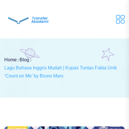
Home
Blog
Lagu Bahasa Inggris Mudah | Kupas Tuntas Fakta Unik
‘Count on Me’ by Bruno Mars