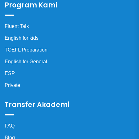
Program Kami
Fluent Talk
English for kids
TOEFL Preparation
English for General
ESP
Private
Transfer Akademi
FAQ
Blog