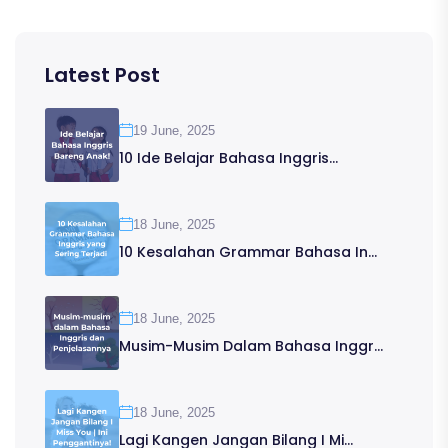
Latest Post
19 June, 2025
10 Ide Belajar Bahasa Inggris...
18 June, 2025
10 Kesalahan Grammar Bahasa In...
18 June, 2025
Musim-Musim Dalam Bahasa Inggr...
18 June, 2025
Lagi Kangen Jangan Bilang I Mi...