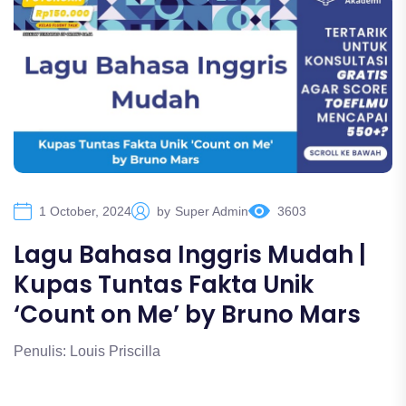
1 October, 2024
by
Super Admin
3603
Lagu Bahasa Inggris Mudah |
Kupas Tuntas Fakta Unik
‘Count on Me’ by Bruno Mars
Penulis: Louis Priscilla