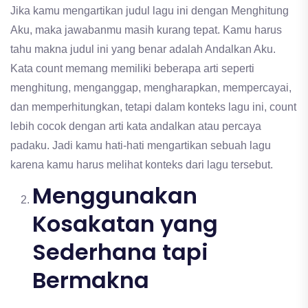
Jika kamu mengartikan judul lagu ini dengan Menghitung
Aku, maka jawabanmu masih kurang tepat. Kamu harus
tahu makna judul ini yang benar adalah Andalkan Aku.
Kata count memang memiliki beberapa arti seperti
menghitung, menganggap, mengharapkan, mempercayai,
dan memperhitungkan, tetapi dalam konteks lagu ini, count
lebih cocok dengan arti kata andalkan atau percaya
padaku. Jadi kamu hati-hati mengartikan sebuah lagu
karena kamu harus melihat konteks dari lagu tersebut.
Menggunakan
Kosakatan yang
Sederhana tapi
Bermakna