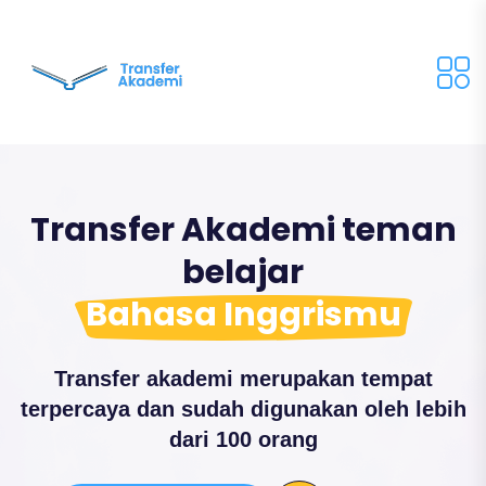
Transfer Akademi teman
belajar
Bahasa Inggrismu
Transfer akademi merupakan tempat
terpercaya dan sudah digunakan oleh lebih
dari 100 orang