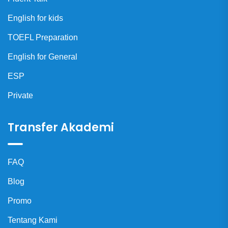
English for kids
TOEFL Preparation
English for General
ESP
Private
Transfer Akademi
FAQ
Blog
Promo
Tentang Kami