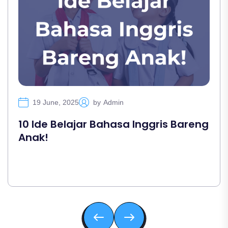
19 June, 2025
by
Admin
10 Ide Belajar Bahasa Inggris Bareng
Anak!