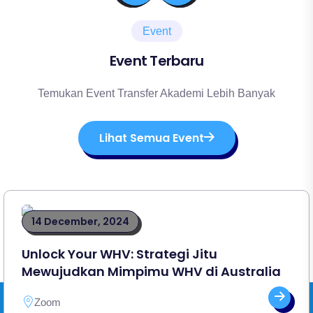
Event
Event Terbaru
Temukan Event Transfer Akademi Lebih Banyak
Lihat Semua Event
14 December, 2024
Unlock Your WHV: Strategi Jitu
Mewujudkan Mimpimu WHV di Australia
Zoom