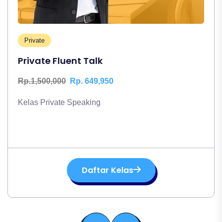
Private
Private Fluent Talk
Rp.1,500,000
Rp. 649,950
Kelas Private Speaking
Daftar Kelas