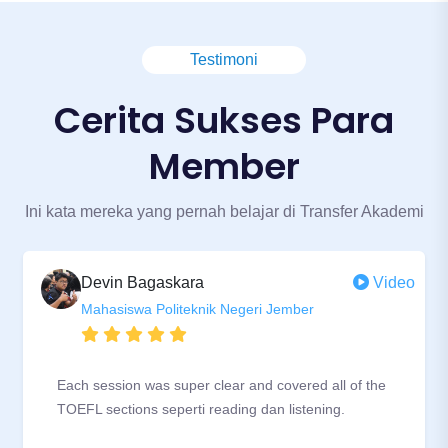
Metode pengajaran interaktif
Testimoni
Biaya yang sangat terjangkau
Cerita Sukses Para
Member
Ini kata mereka yang pernah belajar di Transfer Akademi
Devin Bagaskara
Video
Mahasiswa Politeknik Negeri Jember
Each session was super clear and covered all of the
TOEFL sections seperti reading dan listening.