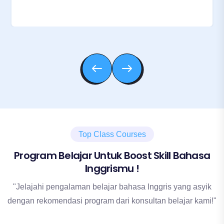
Top Class Courses
Program Belajar Untuk Boost Skill Bahasa
Inggrismu !
"Jelajahi pengalaman belajar bahasa Inggris yang asyik
dengan rekomendasi program dari konsultan belajar kami!"