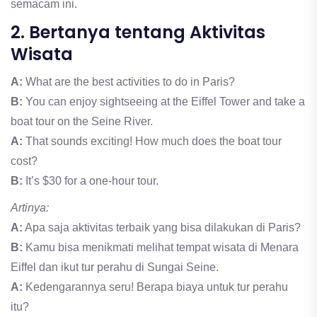
semacam ini.
2. Bertanya tentang Aktivitas
Wisata
A:
What are the best activities to do in Paris?
B:
You can enjoy sightseeing at the Eiffel Tower and take a
boat tour on the Seine River.
A:
That sounds exciting! How much does the boat tour
cost?
B:
It’s $30 for a one-hour tour.
Artinya:
A:
Apa saja aktivitas terbaik yang bisa dilakukan di Paris?
B:
Kamu bisa menikmati melihat tempat wisata di Menara
Eiffel dan ikut tur perahu di Sungai Seine.
A:
Kedengarannya seru! Berapa biaya untuk tur perahu
itu?