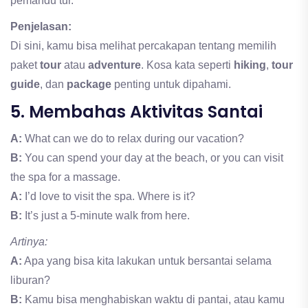
pemandu tur.
Penjelasan:
Di sini, kamu bisa melihat percakapan tentang memilih
paket
tour
atau
adventure
. Kosa kata seperti
hiking
,
tour
guide
, dan
package
penting untuk dipahami.
5. Membahas Aktivitas Santai
A:
What can we do to relax during our vacation?
B:
You can spend your day at the beach, or you can visit
the spa for a massage.
A:
I’d love to visit the spa. Where is it?
B:
It’s just a 5-minute walk from here.
Artinya:
A:
Apa yang bisa kita lakukan untuk bersantai selama
liburan?
B:
Kamu bisa menghabiskan waktu di pantai, atau kamu