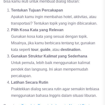
bisa kamu ikuti untuk membuat dialog liburan:
Tentukan Tujuan Percakapan
Apakah kamu ingin membahas hotel, aktivitas, atau
transportasi? Tentukan topik yang ingin dibicarakan.
Pilih Kosa Kata yang Relevan
Gunakan kosa kata yang sesuai dengan topik.
Misalnya, jika kamu berbicara tentang tur, gunakan
kata seperti
tour
,
guide
, atau
destination
.
Gunakan Struktur Kalimat yang Sederhana
Untuk pemula, lebih baik menggunakan kalimat
pendek dan langsung. Ini akan mempermudah
percakapan.
Latihan Secara Rutin
Praktekkan dialog secara rutin agar semakin terbiasa
menggunakan bahasa Inggris dalam situasi liburan.