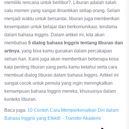
memiliki rencana untuk berlibur?. Liburan adalah salah
satu momen yang sangat dinantikan setiap orang. Selain
menjadi waktu untuk bersantai, liburan juga memberikan
kesempatan untuk belajar dan berkomunikasi, terutama
dalam bahasa Inggris. Dalam artikel ini, kita akan
membahas
5 dialog bahasa Inggris tentang liburan dan
artinya
, yang bisa kamu gunakan dalam percakapan
sehari-hari. Kami juga akan memberikan beberapa kosa
kata penting liburan yang perlu kamu ketahui serta cara
membuat dialog liburan dalam bahasa Inggris. Artikel ini
sangat cocok untuk pemula yang ingin meningkatkan
kemampuan bahasa Inggris mereka, khususnya dalam
konteks liburan.
Baca juga:
10 Contoh Cara Memperkenalkan Diri dalam
Bahasa Inggris yang Efektif. - Transfer Akademi