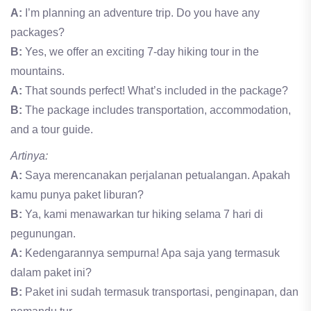
A:
I’m planning an adventure trip. Do you have any
packages?
B:
Yes, we offer an exciting 7-day hiking tour in the
mountains.
A:
That sounds perfect! What’s included in the package?
B:
The package includes transportation, accommodation,
and a tour guide.
Artinya:
A:
Saya merencanakan perjalanan petualangan. Apakah
kamu punya paket liburan?
B:
Ya, kami menawarkan tur hiking selama 7 hari di
pegunungan.
A:
Kedengarannya sempurna! Apa saja yang termasuk
dalam paket ini?
B:
Paket ini sudah termasuk transportasi, penginapan, dan