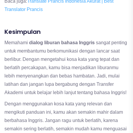
Baca juga:
Translate Prancis Indonesia Akurat | Best
Translator Prancis
Kesimpulan
Memahami
dialog liburan bahasa Inggris
sangat penting
untuk membantumu berkomunikasi dengan lancar saat
berlibur. Dengan mengetahui kosa kata yang tepat dan
berlatih percakapan, kamu bisa menjadikan liburanmu
lebih menyenangkan dan bebas hambatan. Jadi, mulai
latihan dan jangan lupa bergabung dengan Transfer
Akademi untuk belajar lebih lanjut tentang bahasa Inggris!
Dengan menggunakan kosa kata yang relevan dan
mengikuti panduan ini, kamu akan semakin mahir dalam
berbahasa Inggris. Jangan ragu untuk berlatih, karena
semakin sering berlatih, semakin mudah kamu menguasai