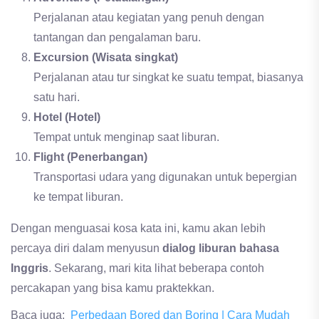
Perjalanan atau kegiatan yang penuh dengan
tantangan dan pengalaman baru.
Excursion (Wisata singkat)
Perjalanan atau tur singkat ke suatu tempat, biasanya
satu hari.
Hotel (Hotel)
Tempat untuk menginap saat liburan.
Flight (Penerbangan)
Transportasi udara yang digunakan untuk bepergian
ke tempat liburan.
Dengan menguasai kosa kata ini, kamu akan lebih
percaya diri dalam menyusun
dialog liburan bahasa
Inggris
. Sekarang, mari kita lihat beberapa contoh
percakapan yang bisa kamu praktekkan.
Baca juga:
Perbedaan Bored dan Boring | Cara Mudah