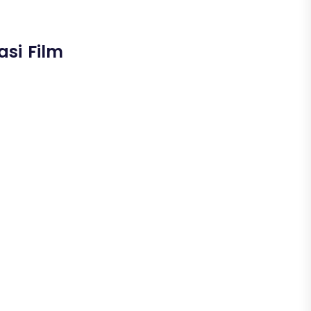
si Film