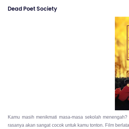
Dead Poet Society
Kamu masih menikmati masa-masa sekolah menengah? A
rasanya akan sangat cocok untuk kamu tonton. Film berlata