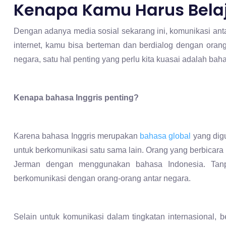
Kenapa Kamu Harus Belaj
Dengan adanya media sosial sekarang ini, komunikasi ant
internet, kamu bisa berteman dan berdialog dengan oran
negara, satu hal penting yang perlu kita kuasai adalah baha
Kenapa bahasa Inggris penting?
Karena bahasa Inggris merupakan
bahasa global
yang digu
untuk berkomunikasi satu sama lain. Orang yang berbicar
Jerman dengan menggunakan bahasa Indonesia. Tanpa
berkomunikasi dengan orang-orang antar negara.
Selain untuk komunikasi dalam tingkatan internasional, 