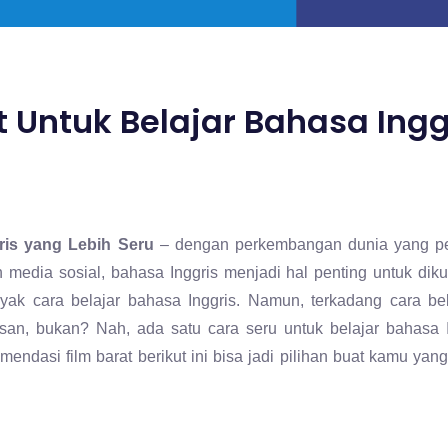
 Untuk Belajar Bahasa Ingg
ris yang Lebih Seru
– dengan perkembangan dunia yang pe
media sosial, bahasa Inggris menjadi hal penting untuk diku
nyak cara belajar bahasa Inggris. Namun, terkadang cara be
an, bukan? Nah, ada satu cara seru untuk belajar bahasa In
mendasi film barat berikut ini bisa jadi pilihan buat kamu yan