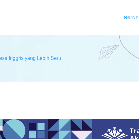
Bera
asa Inggris yang Lebih Seru