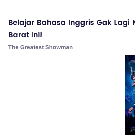
Belajar Bahasa Inggris Gak Lag
Barat Ini!
The Greatest Showman