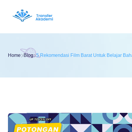
Home
Blog
5 Rekomendasi Film Barat Untuk Belajar Bah